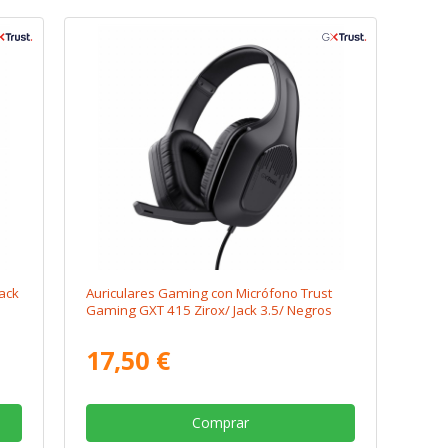
ack
Auriculares Gaming con Micrófono Trust
Gaming GXT 415 Zirox/ Jack 3.5/ Negros
17,50 €
Comprar