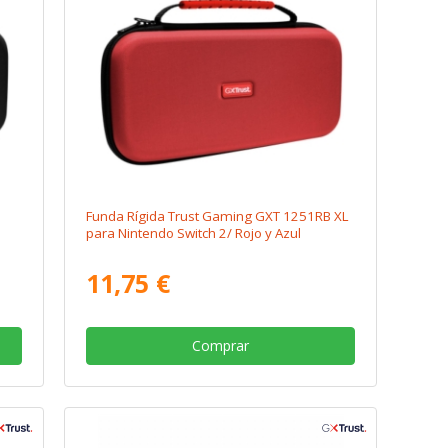
Funda Rígida Trust Gaming GXT 1251RB XL
para Nintendo Switch 2/ Rojo y Azul
11,75 €
Comprar