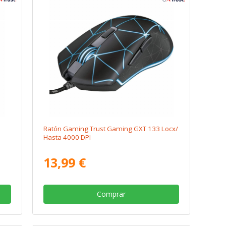
Ratón Gaming Trust Gaming GXT 133 Locx/
Hasta 4000 DPI
13,99 €
Comprar