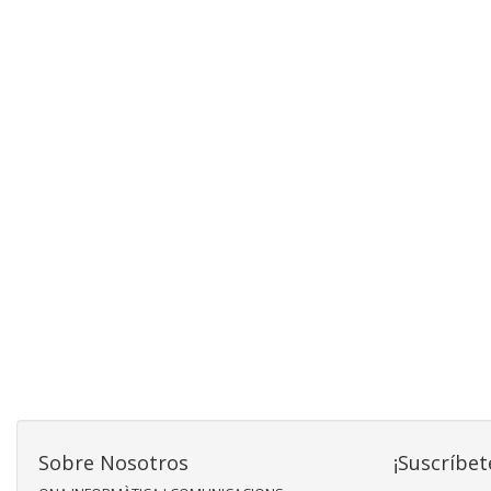
Sobre Nosotros
¡Suscríbet