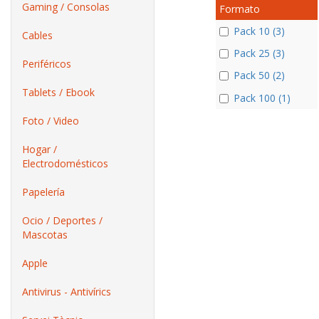
Gaming / Consolas
Formato
Pack 10 (3)
Cables
Pack 25 (3)
Periféricos
Pack 50 (2)
Tablets / Ebook
Pack 100 (1)
Foto / Video
Hogar /
Electrodomésticos
Papelería
Ocio / Deportes /
Mascotas
Apple
Antivirus - Antivírics