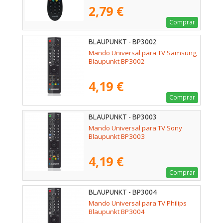
2,79 €
Comprar
BLAUPUNKT - BP3002
Mando Universal para TV Samsung
Blaupunkt BP3002
4,19 €
Comprar
BLAUPUNKT - BP3003
Mando Universal para TV Sony
Blaupunkt BP3003
4,19 €
Comprar
BLAUPUNKT - BP3004
Mando Universal para TV Philips
Blaupunkt BP3004