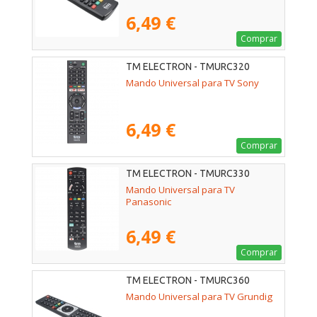
6,49 €
Comprar
TM ELECTRON - TMURC320
Mando Universal para TV Sony
6,49 €
Comprar
TM ELECTRON - TMURC330
Mando Universal para TV
Panasonic
6,49 €
Comprar
TM ELECTRON - TMURC360
Mando Universal para TV Grundig