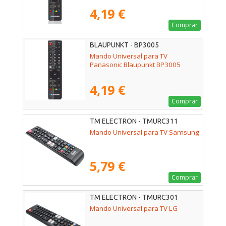
4,19 €
Comprar
BLAUPUNKT - BP3005
Mando Universal para TV
Panasonic Blaupunkt BP3005
4,19 €
Comprar
TM ELECTRON - TMURC311
Mando Universal para TV Samsung
5,79 €
Comprar
TM ELECTRON - TMURC301
Mando Universal para TV LG