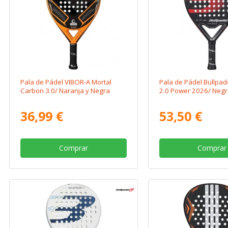
Pala de Pádel VIBOR-A Mortal
Pala de Pádel Bullpad
Carbon 3.0/ Naranja y Negra
2.0 Power 2026/ Negr
36,99 €
53,50 €
Comprar
Comprar