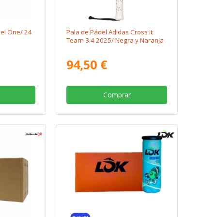
el One/ 24
Pala de Pádel Adidas Cross It
Team 3.4 2025/ Negra y Naranja
94,50 €
Comprar