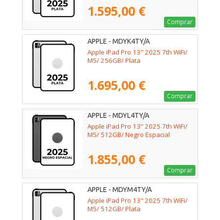
1.595,00 €
Comprar
APPLE - MDYK4TY/A
Apple iPad Pro 13" 2025 7th WiFi/
M5/ 256GB/ Plata
1.695,00 €
Comprar
APPLE - MDYL4TY/A
Apple iPad Pro 13" 2025 7th WiFi/
M5/ 512GB/ Negro Espacial
1.855,00 €
Comprar
APPLE - MDYM4TY/A
Apple iPad Pro 13" 2025 7th WiFi/
M5/ 512GB/ Plata