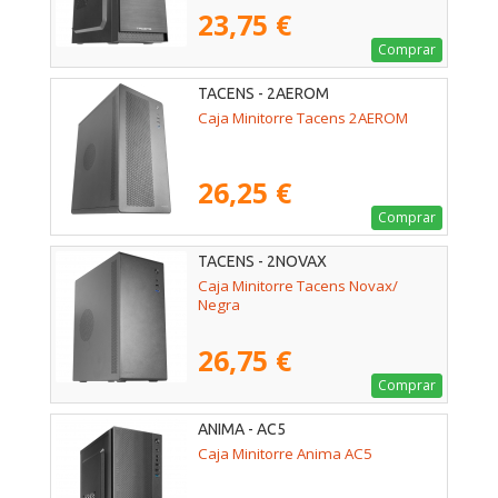
23,75 €
Comprar
TACENS - 2AEROM
Caja Minitorre Tacens 2AEROM
26,25 €
Comprar
TACENS - 2NOVAX
Caja Minitorre Tacens Novax/
Negra
26,75 €
Comprar
ANIMA - AC5
Caja Minitorre Anima AC5