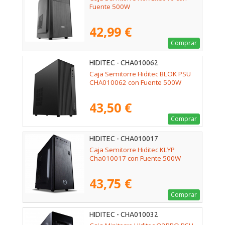
Fuente 500W
42,99 €
Comprar
HIDITEC - CHA010062
Caja Semitorre Hiditec BLOK PSU
CHA010062 con Fuente 500W
43,50 €
Comprar
HIDITEC - CHA010017
Caja Semitorre Hiditec KLYP
Cha010017 con Fuente 500W
43,75 €
Comprar
HIDITEC - CHA010032