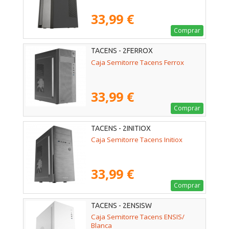
33,99 €
Comprar
TACENS - 2FERROX
Caja Semitorre Tacens Ferrox
33,99 €
Comprar
TACENS - 2INITIOX
Caja Semitorre Tacens Initiox
33,99 €
Comprar
TACENS - 2ENSISW
Caja Semitorre Tacens ENSIS/
Blanca