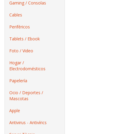
Gaming / Consolas
Cables
Periféricos
Tablets / Ebook
Foto / Video
Hogar /
Electrodomésticos
Papelería
Ocio / Deportes /
Mascotas
Apple
Antivirus - Antivírics