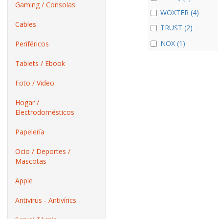
Gaming / Consolas
WOXTER (4)
Cables
TRUST (2)
NOX (1)
Periféricos
Tablets / Ebook
Foto / Video
Hogar /
Electrodomésticos
Papelería
Ocio / Deportes /
Mascotas
Apple
Antivirus - Antivírics