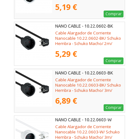
Blanco
5,19 €
Comprar
NANO CABLE - 10.22.0602-BK
Cable Alargador de Corriente
Nanocable 10.22.0602-BK/ Schuko
Hembra - Schuko Macho/ 2m/
Negro
5,29 €
Comprar
NANO CABLE - 10.22.0603-BK
Cable Alargador de Corriente
Nanocable 10.22.0603-BK/ Schuko
Hembra - Schuko Macho/ 3m/
Negro
6,89 €
Comprar
NANO CABLE - 10.22.0603-W
Cable Alargador de Corriente
Nanocable 10.22.0603-W/ Schuko
Hembra - Schuko Macho/ 3m/