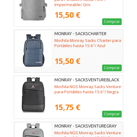
Impermeable/ Gris
15,50 €
Comprar
MONRAY - SACKSCHARTER
Mochila Monray Sacks Charter para
Portátiles hasta 15.6"/ Azul
15,50 €
Comprar
MONRAY - SACKSVENTUREBLACK
Mochila NGS Monray Sacks Venture
para Portátiles hasta 15.6"/ Negra
15,75 €
Comprar
MONRAY - SACKSVENTUREGRAY
Mochila NGS Monray Sacks Venture