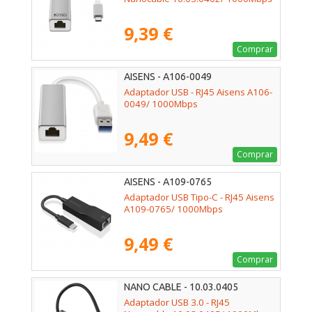
9,39 €
Comprar
AISENS - A106-0049
Adaptador USB - RJ45 Aisens A106-
0049/ 1000Mbps
9,49 €
Comprar
AISENS - A109-0765
Adaptador USB Tipo-C - RJ45 Aisens
A109-0765/ 1000Mbps
9,49 €
Comprar
NANO CABLE - 10.03.0405
Adaptador USB 3.0 - RJ45