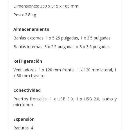
Dimensiones: 350 x 315 x 165 mm
Peso: 2.8 kg
Almacenamiento
Bahías externas: 1 x 5.25 pulgadas, 1 x 3.5 pulgadas
Bahías internas: 3 x 2.5 pulgadas o 3 x 3.5 pulgadas
Refrigeración
Ventiladores: 1 x 120 mm frontal, 1 x 120 mm lateral, 1
x 80 mm trasero
Conectividad
Puertos frontales: 1 x USB 3.0, 1 x USB 2.0, audio y
micrófono
Expansión
Ranuras: 4