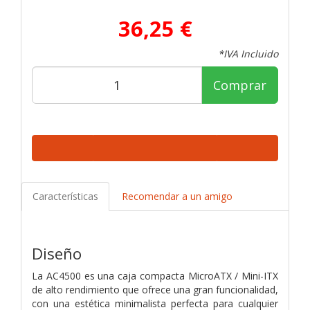
36,25 €
*IVA Incluido
Comprar
Características
Recomendar a un amigo
Diseño
La AC4500 es una caja compacta MicroATX / Mini-ITX
de alto rendimiento que ofrece una gran funcionalidad,
con una estética minimalista perfecta para cualquier