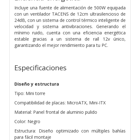
Incluye una fuente de alimentación de 500W equipada
con un ventilador TACENS de 12cm ultrasilencioso de
24dB, con un sistema de control térmico inteligente de
velocidad y sistema antivibraciones. Generando el
mínimo ruido, cuenta con una eficiencia energética
estable gracias a un sistema de raíl 12v único,
garantizando el mejor rendimiento para tu PC.
Especificaciones
Diseño y estructura
Tipo: Mini torre
Compatibilidad de placas: MicroATX, Mini-ITX
Material: Panel frontal de aluminio pulido
Color: Negro
Estructura: Diseño optimizado con múltiples bahías
para fácil montaje