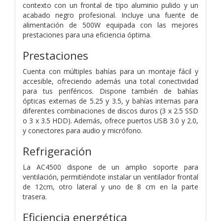
contexto con un frontal de tipo aluminio pulido y un
acabado negro profesional. Incluye una fuente de
alimentación de 500W equipada con las mejores
prestaciones para una eficiencia óptima.
Prestaciones
Cuenta con múltiples bahías para un montaje fácil y
accesible, ofreciendo además una total conectividad
para tus periféricos. Dispone también de bahías
ópticas externas de 5.25 y 3.5, y bahías internas para
diferentes combinaciones de discos duros (3 x 2.5 SSD
o 3 x 3.5 HDD). Además, ofrece puertos USB 3.0 y 2.0,
y conectores para audio y micrófono.
Refrigeración
La AC4500 dispone de un amplio soporte para
ventilación, permitiéndote instalar un ventilador frontal
de 12cm, otro lateral y uno de 8 cm en la parte
trasera.
Eficiencia energética