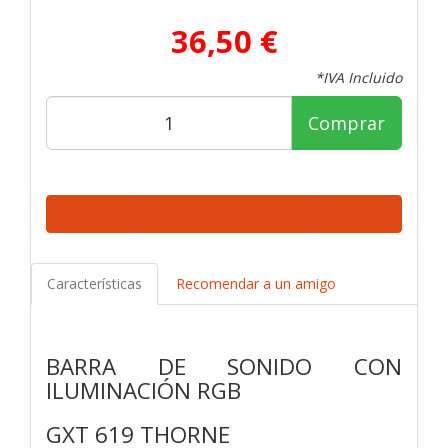
36,50 €
*IVA Incluido
Comprar
Características
Recomendar a un amigo
BARRA DE SONIDO CON
ILUMINACIÓN RGB
GXT 619 THORNE