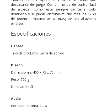
despistarse del juego. Con un mando de control fácil
de alcanzar como este siempre se tiene todo
dominado y se puede disfrutar mucho más los 12 W
de potencia máxima (6 W RMS) de los altavoces
estéreo.
Especificaciones
General
Tipo de producto: Barra de sonido
Diseño
Dimensiones: 400 x 75 x 70 mm
Peso: 700 g
Iluminación: Sí
Audio
Potencia máxima: 12 W