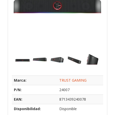
Marca:
TRUST GAMING
P/N:
24007
EAN:
8713439240078
Disponibilidad:
Disponible