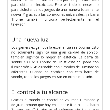
para obtener electricidad. Esto es todo lo necesario
para disfrutar de los juegos de una manera totalmente
nueva. Y gracias a las conexiones universales, ¡la barra
Thorne también funciona perfectamente en el
televisor!
Una nueva luz
Los gamers exigen que la experiencia sea óptima. Esto
no solamente significa una gran calidad de sonido,
también significa lo mejor en estética. La barra de
sonido GXT 619 Thorne de Trust está equipada con
iluminación RGB ajustable con 6 modos de iluminación
diferentes. Cuando se combina con esta barra de
sonido, todos los juegos entran en otra dimensión.
El control a tu alcance
Gracias al mando de control de volumen iluminado y
de gran tamaño que hay en la parte frontal de la barra
Thorne, es fácil ajustar el volumen sin tener que