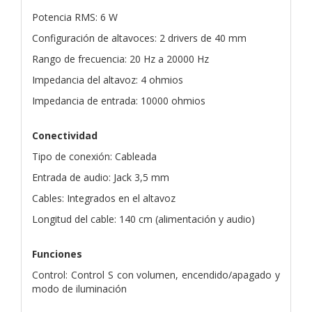
Potencia RMS: 6 W
Configuración de altavoces: 2 drivers de 40 mm
Rango de frecuencia: 20 Hz a 20000 Hz
Impedancia del altavoz: 4 ohmios
Impedancia de entrada: 10000 ohmios
Conectividad
Tipo de conexión: Cableada
Entrada de audio: Jack 3,5 mm
Cables: Integrados en el altavoz
Longitud del cable: 140 cm (alimentación y audio)
Funciones
Control: Control S con volumen, encendido/apagado y
modo de iluminación