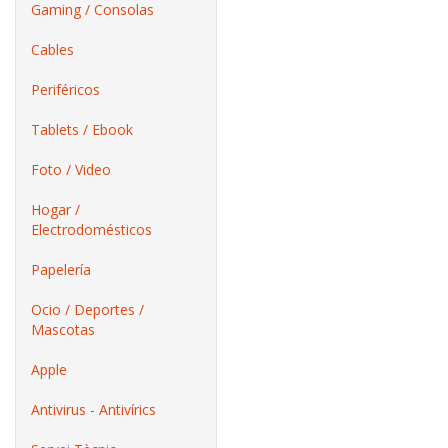
Gaming / Consolas
Cables
Periféricos
Tablets / Ebook
Foto / Video
Hogar /
Electrodomésticos
Papelería
Ocio / Deportes /
Mascotas
Apple
Antivirus - Antivírics