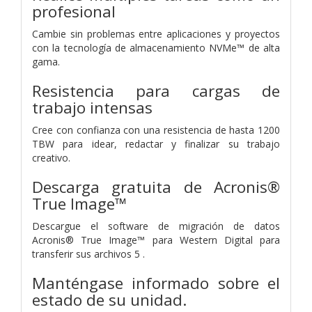
profesional
Cambie sin problemas entre aplicaciones y proyectos
con la tecnología de almacenamiento NVMe™ de alta
gama.
Resistencia para cargas de
trabajo intensas
Cree con confianza con una resistencia de hasta 1200
TBW para idear, redactar y finalizar su trabajo
creativo.
Descarga gratuita de Acronis®
True Image™
Descargue el software de migración de datos
Acronis® True Image™ para Western Digital para
transferir sus archivos 5 .
Manténgase informado sobre el
estado de su unidad.