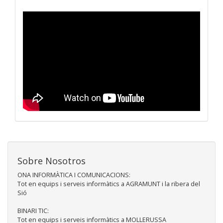
Sobre Nosotros
ONA INFORMÀTICA I COMUNICACIONS:
Tot en equips i serveis informàtics a AGRAMUNT i la ribera del
Sió
BINARI TIC:
Tot en equips i serveis informàtics a MOLLERUSSA