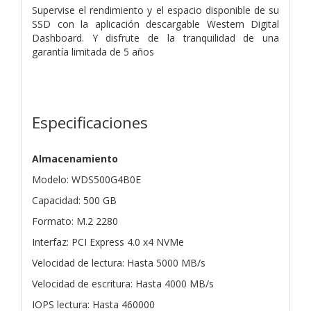
Supervise
el rendimiento y el espacio disponible de su
SSD con la aplicación descargable Western Digital
Dashboard. Y disfrute de la tranquilidad de una
garantía limitada de 5 años
Especificaciones
Almacenamiento
Modelo: WDS500G4B0E
Capacidad: 500 GB
Formato: M.2 2280
Interfaz: PCI Express 4.0 x4 NVMe
Velocidad de lectura: Hasta 5000 MB/s
Velocidad de escritura: Hasta 4000 MB/s
IOPS lectura: Hasta 460000