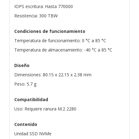
IOPS escritura: Hasta 770000
Resistencia: 300 TBW
Condiciones de funcionamiento
Temperatura de funcionamiento: 0 °C a 85 °C
Temperatura de almacenamiento: -40 °C a 85 °C
Diseño
Dimensiones: 80.15 x 22.15 x 2.38 mm
Peso: 5.7 g
Compatibilidad
Uso: Requiere ranura M.2 2280
Contenido
Unidad SSD NVMe