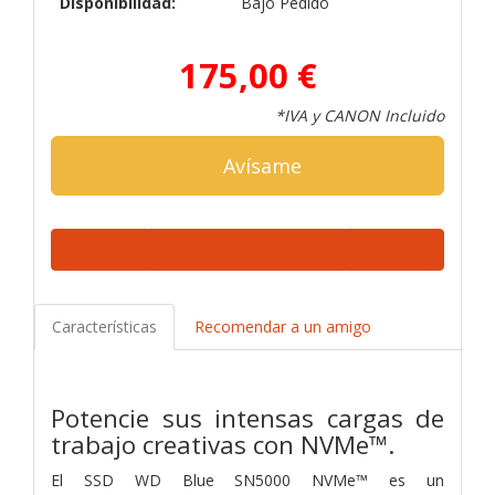
Disponibilidad:
Bajo Pedido
175,00 €
*IVA y CANON Incluido
Avísame
Características
Recomendar a un amigo
Potencie sus intensas cargas de
trabajo creativas con NVMe™.
El SSD WD Blue SN5000 NVMe™ es un