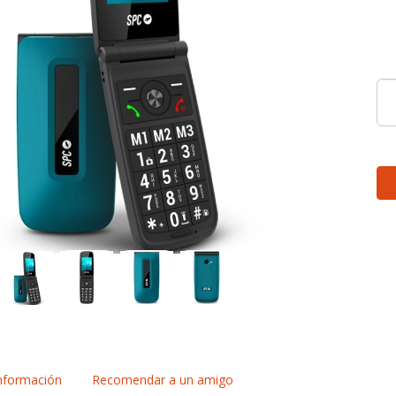
nformación
Recomendar a un amigo