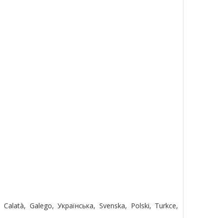
, Calatà, Galego, Українська, Svenska, Polski, Turkce,