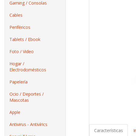
Gaming / Consolas
Cables
Periféricos
Tablets / Ebook
Foto / Video
Hogar /
Electrodomésticos
Papelería
Ocio / Deportes /
Mascotas
Apple
Antivirus - Antivírics
Características
I