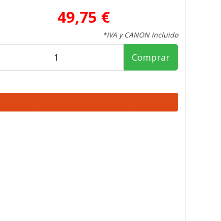
49,75 €
*IVA y CANON Incluido
Comprar