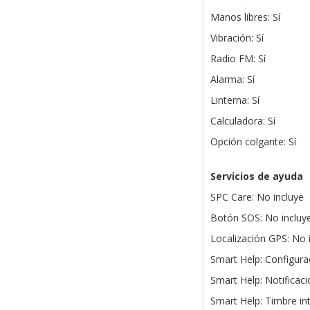
Manos libres: Sí
Vibración: Sí
Radio FM: Sí
Alarma: Sí
Linterna: Sí
Calculadora: Sí
Opción colgante: Sí
Servicios de ayuda
SPC Care: No incluye
Botón SOS: No incluy
Localización GPS: No 
Smart Help: Configur
Smart Help: Notificaci
Smart Help: Timbre int