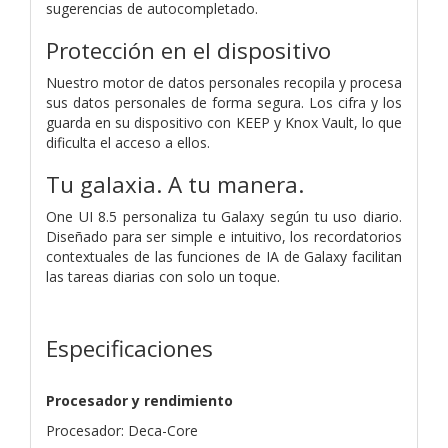
sugerencias de autocompletado.
Protección en el dispositivo
Nuestro motor de datos personales recopila y procesa
sus datos personales de forma segura. Los cifra y los
guarda en su dispositivo con KEEP y Knox Vault, lo que
dificulta el acceso a ellos.
Tu galaxia. A tu manera.
One UI 8.5 personaliza tu Galaxy según tu uso diario.
Diseñado para ser simple e intuitivo, los recordatorios
contextuales de las funciones de IA de Galaxy facilitan
las tareas diarias con solo un toque.
Especificaciones
Procesador y rendimiento
Procesador: Deca-Core