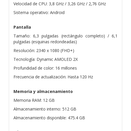
Velocidad de CPU: 3,8 GHz / 3,26 GHz / 2,76 GHz
Sistema operativo: Android
Pantalla
Tamaño: 6,3 pulgadas (rectángulo completo) / 6,1
pulgadas (esquinas redondeadas)
Resolución: 2340 x 1080 (FHD+)
Tecnología: Dynamic AMOLED 2X
Profundidad de color: 16 millones
Frecuencia de actualización: Hasta 120 Hz
Memoria y almacenamiento
Memoria RAM: 12 GB
Almacenamiento interno: 512 GB
Almacenamiento disponible: 475.4 GB