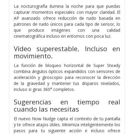
La nocturografía ilumina la noche para que puedas
capturar momentos especiales con mayor claridad. El
AP avanzado ofrece reducción de ruido basada en
patrones de ruido únicos para cada tipo de sensor, lo
que produce imágenes con una calidad
cinematográfica incluso en entornos con poca luz.
Vídeo superestable. Incluso en
movimiento.
La función de bloqueo horizontal de Super Steady
combina ángulos ópticos expandidos con sensores de
aceleración y giroscopio para reconocer la dirección
de la gravedad y mantener tus disparos nivelados,
incluso si giras 360° completos.
Sugerencias en tiempo real
cuando las necesitas
El nuevo Now Nudge capta el contexto de tu pantalla
y te ofrece atajos útiles. Minimiza inteligentemente los
pasos para tu siguiente acción e incluso ofrece