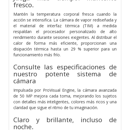
fresco.
Mantén la temperatura corporal fresca cuando la
acción se intensifica. La cámara de vapor rediseñada y
el material de interfaz térmica (TIM) a medida
respaldan el procesador personalizado de alto
rendimiento durante sesiones exigentes. Al distribuir el
calor de forma más eficiente, proporcionan una
disipación térmica hasta un 29 % superior para un
funcionamiento más frío.
Consulte las especificaciones de
nuestro potente sistema de
cámara
Impulsada por ProVisual Engine, la cámara avanzada
de 50 MP mejora cada toma, mejorando los sujetos
con detalles más inteligentes, colores más ricos y una
claridad que sigue el ritmo de tu imaginación.
Claro y brillante, incluso de
noche.