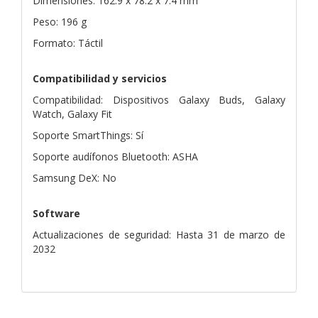
Dimensiones: 162.9 x 78.2 x 7.4 mm
Peso: 196 g
Formato: Táctil
Compatibilidad y servicios
Compatibilidad: Dispositivos Galaxy Buds, Galaxy
Watch, Galaxy Fit
Soporte SmartThings: Sí
Soporte audífonos Bluetooth: ASHA
Samsung DeX: No
Software
Actualizaciones de seguridad: Hasta 31 de marzo de
2032