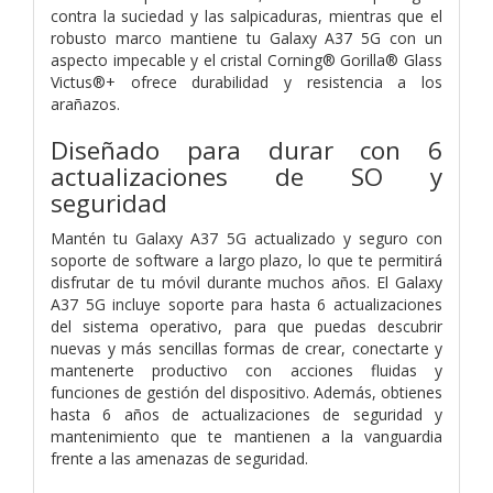
contra la suciedad y las salpicaduras, mientras que el
robusto marco mantiene tu Galaxy A37 5G con un
aspecto impecable y el cristal Corning® Gorilla® Glass
Victus®+ ofrece durabilidad y resistencia a los
arañazos.
Diseñado para durar con 6
actualizaciones de SO y
seguridad
Mantén tu Galaxy A37 5G actualizado y seguro con
soporte de software a largo plazo, lo que te permitirá
disfrutar de tu móvil durante muchos años. El Galaxy
A37 5G incluye soporte para hasta 6 actualizaciones
del sistema operativo, para que puedas descubrir
nuevas y más sencillas formas de crear, conectarte y
mantenerte productivo con acciones fluidas y
funciones de gestión del dispositivo. Además, obtienes
hasta 6 años de actualizaciones de seguridad y
mantenimiento que te mantienen a la vanguardia
frente a las amenazas de seguridad.