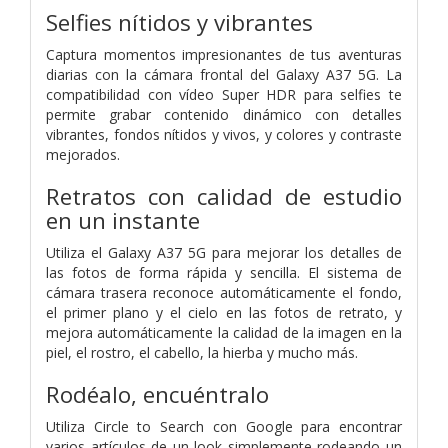
Selfies nítidos y vibrantes
Captura momentos impresionantes de tus aventuras
diarias con la cámara frontal del Galaxy A37 5G. La
compatibilidad con vídeo Super HDR para selfies te
permite grabar contenido dinámico con detalles
vibrantes, fondos nítidos y vivos, y colores y contraste
mejorados.
Retratos con calidad de estudio
en un instante
Utiliza el Galaxy A37 5G para mejorar los detalles de
las fotos de forma rápida y sencilla. El sistema de
cámara trasera reconoce automáticamente el fondo,
el primer plano y el cielo en las fotos de retrato, y
mejora automáticamente la calidad de la imagen en la
piel, el rostro, el cabello, la hierba y mucho más.
Rodéalo, encuéntralo
Utiliza Circle to Search con Google para encontrar
varios artículos de un look simplemente rodeando un