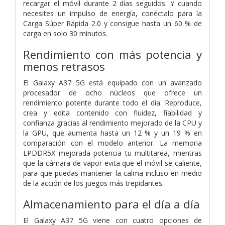
recargar el móvil durante 2 días seguidos. Y cuando
necesites un impulso de energía, conéctalo para la
Carga Súper Rápida 2.0 y consigue hasta un 60 % de
carga en solo 30 minutos.
Rendimiento con más potencia y
menos retrasos
El Galaxy A37 5G está equipado con un avanzado
procesador de ocho núcleos que ofrece un
rendimiento potente durante todo el día. Reproduce,
crea y edita contenido con fluidez, fiabilidad y
confianza gracias al rendimiento mejorado de la CPU y
la GPU, que aumenta hasta un 12 % y un 19 % en
comparación con el modelo anterior. La memoria
LPDDR5X mejorada potencia tu multitarea, mientras
que la cámara de vapor evita que el móvil se caliente,
para que puedas mantener la calma incluso en medio
de la acción de los juegos más trepidantes.
Almacenamiento para el día a día
El Galaxy A37 5G viene con cuatro opciones de