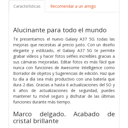
Características
Recomendar a un amigo
Alucinante para todo el mundo
Te presentamos el nuevo Galaxy A37 5G: todas las
mejoras que necesitas al precio justo. Con un diseño
elegante y estilizado, el Galaxy A37 5G te permite
grabar vídeos y hacer fotos selfies increíbles gracias a
sus cámaras mejoradas. Editar fotos es más fácil que
nunca con funciones de Awesome Intelligence como
Borrador de objetos y Sugerencias de edición. Haz que
tu día a día sea más productivo con una batería que
dura 2 días. Gracias a hasta 6 actualizaciones del SO y
6 años de actualizaciones de seguridad, puedes
mantener tu móvil seguro y disfrutar de las últimas
funciones durante más tiempo.
Marco delgado. Acabado de
cristal brillante