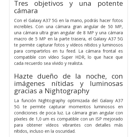
Tres objetivos y una potente
cámara
Con el Galaxy A37 5G en la mano, podrás hacer fotos
increíbles. Con una cámara gran angular de 50 MP,
una cámara ultra gran angular de 8 MP y una cámara
macro de 5 MP en la parte trasera, el Galaxy A37 5G
te permite capturar fotos y vídeos nítidos y luminosos
para compartirlos en tu feed. La cámara frontal es
compatible con vídeo Super HDR, lo que hace que
cada recuerdo sea vívido y realista.
Hazte dueño de la noche, con
imágenes nítidas y luminosas
gracias a Nightography
La función Nightography optimizada del Galaxy A37
5G te permite capturar momentos luminosos en
condiciones de poca luz. La cámara gran angular con
píxeles de 1,0 um es compatible con un ISP mejorado
para obtener vídeos vibrantes con detalles más
nítidos, incluso en la oscuridad.