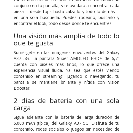
conjunto en tu pantalla, y te ayudará a encontrar cada
pieza —desde tops hasta calzado y todo lo demás—
en una sola búsqueda. Puedes rodearlo, buscarlo y
encontrar el look, todo desde donde te encuentres.
Una visión más amplia de todo lo
que te gusta
Sumérgete en las imágenes envolventes del Galaxy
A37 5G. La pantalla Super AMOLED FHD+ de 6,7"
cuenta con biseles más finos, lo que ofrece una
experiencia visual fluida. Ya sea que estés viendo
contenido en streaming, jugando o navegando, tu
pantalla se mantiene brillante y nítida con Vision
Booster.
2 días de batería con una sola
carga
Sigue adelante con la batería de larga duración de
5.000 mAh (típica) del Galaxy A37 5G. Disfruta de tu
contenido, redes sociales o juegos sin necesidad de