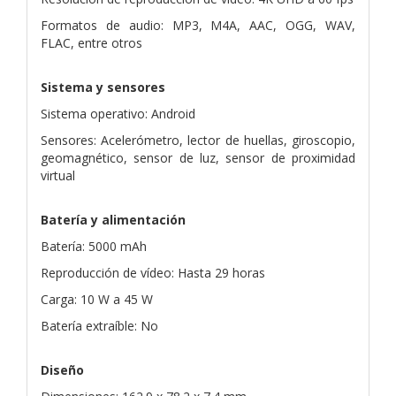
Formatos de audio: MP3, M4A, AAC, OGG, WAV,
FLAC, entre otros
Sistema y sensores
Sistema operativo: Android
Sensores: Acelerómetro, lector de huellas, giroscopio,
geomagnético, sensor de luz, sensor de proximidad
virtual
Batería y alimentación
Batería: 5000 mAh
Reproducción de vídeo: Hasta 29 horas
Carga: 10 W a 45 W
Batería extraíble: No
Diseño