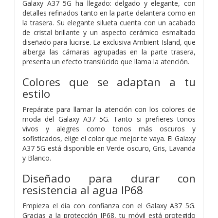
Galaxy A37 5G ha llegado: delgado y elegante, con
detalles refinados tanto en la parte delantera como en
la trasera. Su elegante silueta cuenta con un acabado
de cristal brillante y un aspecto cerámico esmaltado
diseñado para lucirse. La exclusiva Ambient Island, que
alberga las cámaras agrupadas en la parte trasera,
presenta un efecto translúcido que llama la atención.
Colores que se adaptan a tu
estilo
Prepárate para llamar la atención con los colores de
moda del Galaxy A37 5G. Tanto si prefieres tonos
vivos y alegres como tonos más oscuros y
sofisticados, elige el color que mejor te vaya. El Galaxy
A37 5G está disponible en Verde oscuro, Gris, Lavanda
y Blanco.
Diseñado para durar con
resistencia al agua IP68
Empieza el día con confianza con el Galaxy A37 5G.
Gracias a la protección IP68, tu móvil está protegido