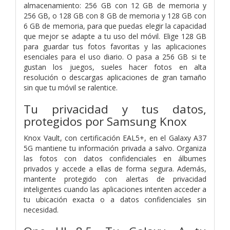
almacenamiento: 256 GB con 12 GB de memoria y
256 GB, o 128 GB con 8 GB de memoria y 128 GB con
6 GB de memoria, para que puedas elegir la capacidad
que mejor se adapte a tu uso del móvil. Elige 128 GB
para guardar tus fotos favoritas y las aplicaciones
esenciales para el uso diario. O pasa a 256 GB si te
gustan los juegos, sueles hacer fotos en alta
resolución o descargas aplicaciones de gran tamaño
sin que tu móvil se ralentice.
Tu privacidad y tus datos,
protegidos por Samsung Knox
Knox Vault, con certificación EAL5+, en el Galaxy A37
5G mantiene tu información privada a salvo. Organiza
las fotos con datos confidenciales en álbumes
privados y accede a ellas de forma segura. Además,
mantente protegido con alertas de privacidad
inteligentes cuando las aplicaciones intenten acceder a
tu ubicación exacta o a datos confidenciales sin
necesidad.