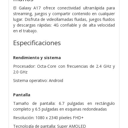
El Galaxy A17 ofrece conectividad ultrarrápida para
streaming, juegos y compartir contenido en cualquier
lugar. Disfruta de videollamadas fluidas, juegos fluidos
y descargas rápidas: 4G confiable y de alta velocidad
en el trabajo.
Especificaciones
Rendimiento y sistema
Procesador: Octa-Core con frecuencias de 2.4 GHz y
2.0 GHz
Sistema operativo: Android
Pantalla
Tamaño de pantalla: 6.7 pulgadas en rectángulo
completo y 6.5 pulgadas en esquinas redondeadas
Resolución: 1080 x 2340 píxeles FHD+
Tecnología de pantalla: Super AMOLED