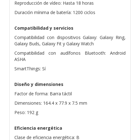
Reproducción de vídeo: Hasta 18 horas
Duración mínima de batería: 1200 ciclos
Compatibilidad y servicios
Compatibilidad con dispositivos Galaxy: Galaxy Ring,
Galaxy Buds, Galaxy Fit y Galaxy Watch
Compatibilidad con audífonos Bluetooth: Android
ASHA
SmartThings: Sí
Diseño y dimensiones
Factor de forma: Barra táctil
Dimensiones: 164.4 x 77.9 x 7.5 mm
Peso: 192 g
Eficiencia energética
Clase de eficiencia energética: B