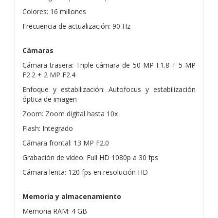
Colores: 16 millones
Frecuencia de actualización: 90 Hz
Cámaras
Cámara trasera: Triple cámara de 50 MP F1.8 + 5 MP
F2.2 + 2 MP F2.4
Enfoque y estabilización: Autofocus y estabilización
óptica de imagen
Zoom: Zoom digital hasta 10x
Flash: Integrado
Cámara frontal: 13 MP F2.0
Grabación de vídeo: Full HD 1080p a 30 fps
Cámara lenta: 120 fps en resolución HD
Memoria y almacenamiento
Memoria RAM: 4 GB