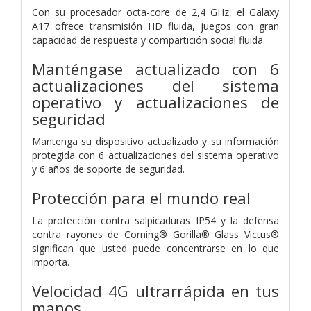
Con su procesador octa-core de 2,4 GHz, el Galaxy
A17 ofrece transmisión HD fluida, juegos con gran
capacidad de respuesta y compartición social fluida.
Manténgase actualizado con 6
actualizaciones del sistema
operativo y actualizaciones de
seguridad
Mantenga su dispositivo actualizado y su información
protegida con 6 actualizaciones del sistema operativo
y 6 años de soporte de seguridad.
Protección para el mundo real
La protección contra salpicaduras IP54 y la defensa
contra rayones de Corning® Gorilla® Glass Victus®
significan que usted puede concentrarse en lo que
importa.
Velocidad 4G ultrarrápida en tus
manos