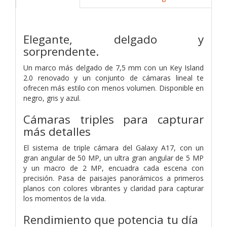
Elegante, delgado y
sorprendente.
Un marco más delgado de 7,5 mm con un Key Island
2.0 renovado y un conjunto de cámaras lineal te
ofrecen más estilo con menos volumen. Disponible en
negro, gris y azul.
Cámaras triples para capturar
más detalles
El sistema de triple cámara del Galaxy A17, con un
gran angular de 50 MP, un ultra gran angular de 5 MP
y un macro de 2 MP, encuadra cada escena con
precisión. Pasa de paisajes panorámicos a primeros
planos con colores vibrantes y claridad para capturar
los momentos de la vida.
Rendimiento que potencia tu día