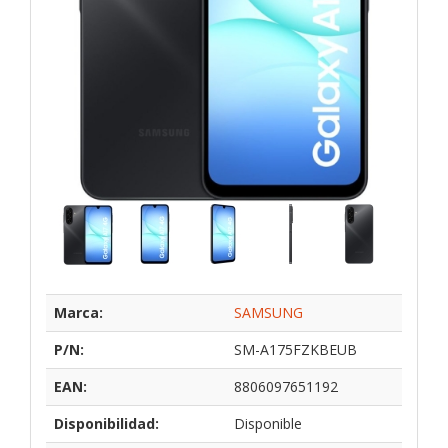
Marca:
SAMSUNG
P/N:
SM-A175FZKBEUB
EAN:
8806097651192
Disponibilidad:
Disponible