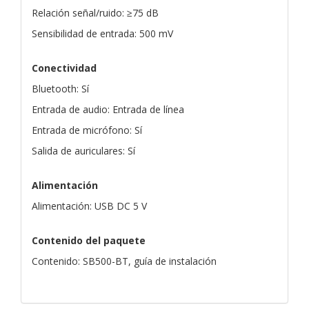
Relación señal/ruido: ≥75 dB
Sensibilidad de entrada: 500 mV
Conectividad
Bluetooth: Sí
Entrada de audio: Entrada de línea
Entrada de micrófono: Sí
Salida de auriculares: Sí
Alimentación
Alimentación: USB DC 5 V
Contenido del paquete
Contenido: SB500-BT, guía de instalación