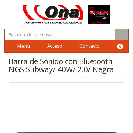
Menú
Acceso
Contacto
0
Barra de Sonido con Bluetooth
NGS Subway/ 40W/ 2.0/ Negra