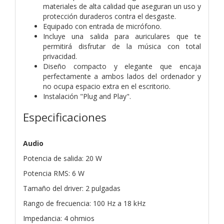
materiales de alta calidad que aseguran un uso y
protección duraderos contra el desgaste.
Equipado con entrada de micrófono.
Incluye una salida para auriculares que te
permitirá disfrutar de la música con total
privacidad.
Diseño compacto y elegante que encaja
perfectamente a ambos lados del ordenador y
no ocupa espacio extra en el escritorio.
Instalación "Plug and Play".
Especificaciones
Audio
Potencia de salida: 20 W
Potencia RMS: 6 W
Tamaño del driver: 2 pulgadas
Rango de frecuencia: 100 Hz a 18 kHz
Impedancia: 4 ohmios