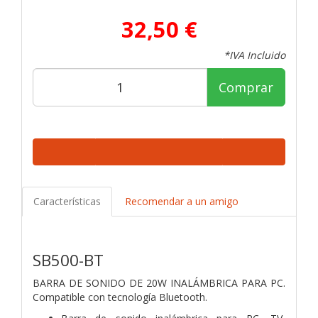
32,50 €
*IVA Incluido
Comprar
Características
Recomendar a un amigo
SB500-BT
BARRA DE SONIDO DE 20W INALÁMBRICA PARA PC.
Compatible con tecnología Bluetooth.