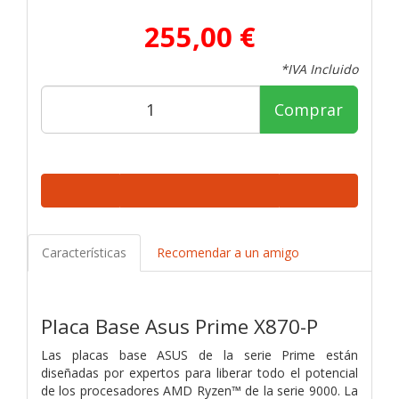
255,00 €
*IVA Incluido
Comprar
Características
Recomendar a un amigo
Placa Base Asus Prime X870-P
Las placas base ASUS de la serie Prime están
diseñadas por expertos para liberar todo el potencial
de los procesadores AMD Ryzen™ de la serie 9000. La