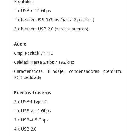
Frontales:
1 x USB-C 10 Gbps
1 x header USB 5 Gbps (hasta 2 puertos)
2 x headers USB 2.0 (hasta 4 puertos)
Audio
Chip: Realtek 7.1 HD
Calidad: Hasta 24-bit / 192 kHz
Características: Blindaje, condensadores premium,
PCB dedicada
Puertos traseros
2 x USB4 Type-C
1 x USB-A 10 Gbps
3 x USB-A 5 Gbps
4 x USB 2.0