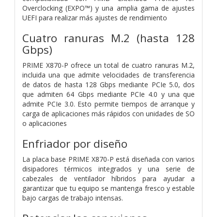
Overclocking (EXPO™) y una amplia gama de ajustes
UEFI para realizar más ajustes de rendimiento
Cuatro ranuras M.2 (hasta 128
Gbps)
PRIME X870-P ofrece un total de cuatro ranuras M.2,
incluida una que admite velocidades de transferencia
de datos de hasta 128 Gbps mediante PCIe 5.0, dos
que admiten 64 Gbps mediante PCIe 4.0 y una que
admite PCIe 3.0. Esto permite tiempos de arranque y
carga de aplicaciones más rápidos con unidades de SO
o aplicaciones
Enfriador por diseño
La placa base PRIME X870-P está diseñada con varios
disipadores térmicos integrados y una serie de
cabezales de ventilador híbridos para ayudar a
garantizar que tu equipo se mantenga fresco y estable
bajo cargas de trabajo intensas.