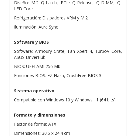
Diseño: M.2 Q-Latch, PCIe Q-Release, Q-DIMM, Q-
LED Core
Refrigeración: Disipadores VRM y M.2
Iluminación: Aura Sync
Software y BIOS
Software: Armoury Crate, Fan Xpert 4, TurboV Core,
ASUS DriverHub
BIOS: UEFI AMI 256 Mb
Funciones BIOS: EZ Flash, CrashFree BIOS 3
Sistema operativo
Compatible con Windows 10 y Windows 11 (64 bits)
Formato y dimensiones
Factor de forma: ATX
Dimensiones: 30.5 x 24.4 cm