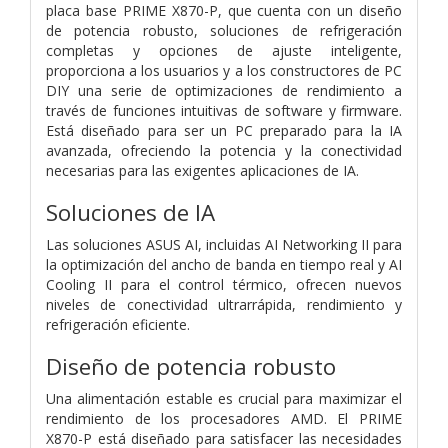
placa base PRIME X870-P, que cuenta con un diseño
de potencia robusto, soluciones de refrigeración
completas y opciones de ajuste inteligente,
proporciona a los usuarios y a los constructores de PC
DIY una serie de optimizaciones de rendimiento a
través de funciones intuitivas de software y firmware.
Está diseñado para ser un PC preparado para la IA
avanzada, ofreciendo la potencia y la conectividad
necesarias para las exigentes aplicaciones de IA.
Soluciones de IA
Las soluciones ASUS AI, incluidas AI Networking II para
la optimización del ancho de banda en tiempo real y AI
Cooling II para el control térmico, ofrecen nuevos
niveles de conectividad ultrarrápida, rendimiento y
refrigeración eficiente.
Diseño de potencia robusto
Una alimentación estable es crucial para maximizar el
rendimiento de los procesadores AMD. El PRIME
X870-P está diseñado para satisfacer las necesidades