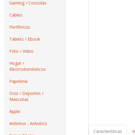
Gaming / Consolas
Cables
Periféricos
Tablets / Ebook
Foto / Video
Hogar /
Electrodomésticos
Papelería
Ocio / Deportes /
Mascotas
Apple
Antivirus - Antivírics
Características
I