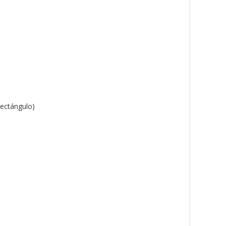
ectángulo)