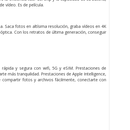
e vídeo. Es de película.
 Saca fotos en altísima resolución, graba vídeos en 4K
 óptica. Con los retratos de última generación, conseguir
rápida y segura con wifi, 5G y eSIM. Prestaciones de
te más tranquilidad. Prestaciones de Apple Intelligence,
 compartir fotos y archivos fácilmente, conectarte con