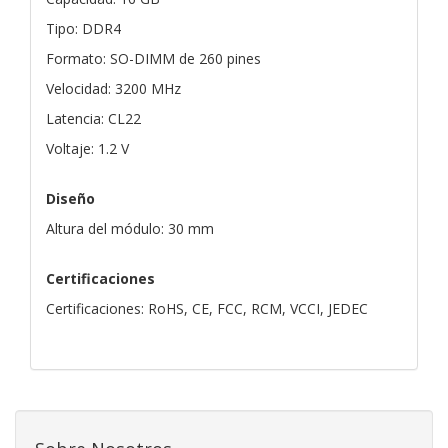
Tipo: DDR4
Formato: SO-DIMM de 260 pines
Velocidad: 3200 MHz
Latencia: CL22
Voltaje: 1.2 V
Diseño
Altura del módulo: 30 mm
Certificaciones
Certificaciones: RoHS, CE, FCC, RCM, VCCI, JEDEC