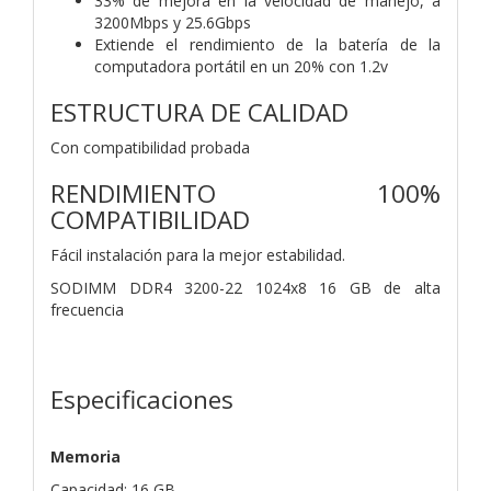
33% de mejora en la velocidad de manejo, a
3200Mbps y 25.6Gbps
Extiende el rendimiento de la batería de la
computadora portátil en un 20% con 1.2v
ESTRUCTURA DE CALIDAD
Con compatibilidad probada
RENDIMIENTO 100%
COMPATIBILIDAD
Fácil instalación para la mejor estabilidad.
SODIMM DDR4 3200-22 1024x8 16 GB de alta
frecuencia
Especificaciones
Memoria
Capacidad: 16 GB