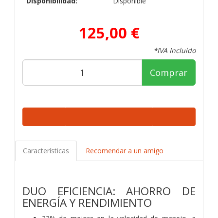
Disponibilidad:
Disponible
125,00 €
*IVA Incluido
Comprar
Características
Recomendar a un amigo
DUO EFICIENCIA: AHORRO DE
ENERGÍA Y RENDIMIENTO