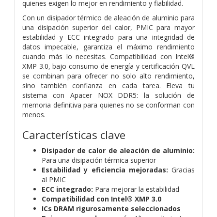
quienes exigen lo mejor en rendimiento y fiabilidad.
Con un disipador térmico de aleación de aluminio para
una disipación superior del calor, PMIC para mayor
estabilidad y ECC integrado para una integridad de
datos impecable, garantiza el máximo rendimiento
cuando más lo necesitas. Compatibilidad con Intel®
XMP 3.0, bajo consumo de energía y certificación QVL
se combinan para ofrecer no solo alto rendimiento,
sino también confianza en cada tarea. Eleva tu
sistema con Apacer NOX DDR5: la solución de
memoria definitiva para quienes no se conforman con
menos.
Características clave
Disipador de calor de aleación de aluminio:
Para una disipación térmica superior
Estabilidad y eficiencia mejoradas:
Gracias
al PMIC
ECC integrado:
Para mejorar la estabilidad
Compatibilidad con Intel® XMP 3.0
ICs DRAM rigurosamente seleccionados