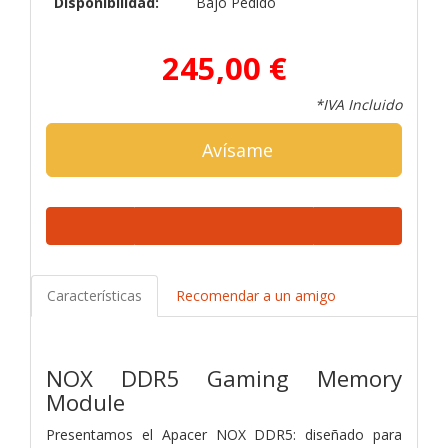
Disponibilidad:
Bajo Pedido
245,00 €
*IVA Incluido
Avísame
Características
Recomendar a un amigo
NOX DDR5 Gaming Memory
Module
Presentamos el Apacer NOX DDR5: diseñado para