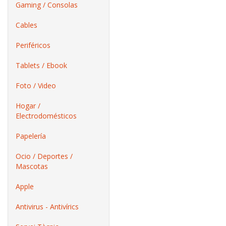
Gaming / Consolas
Cables
Periféricos
Tablets / Ebook
Foto / Video
Hogar /
Electrodomésticos
Papelería
Ocio / Deportes /
Mascotas
Apple
Antivirus - Antivírics