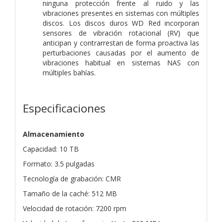
ninguna protección frente al ruido y las
vibraciones presentes en sistemas con múltiples
discos. Los discos duros WD Red incorporan
sensores de vibración rotacional (RV) que
anticipan y contrarrestan de forma proactiva las
perturbaciones causadas por el aumento de
vibraciones habitual en sistemas NAS con
múltiples bahías.
Especificaciones
Almacenamiento
Capacidad: 10 TB
Formato: 3.5 pulgadas
Tecnología de grabación: CMR
Tamaño de la caché: 512 MB
Velocidad de rotación: 7200 rpm