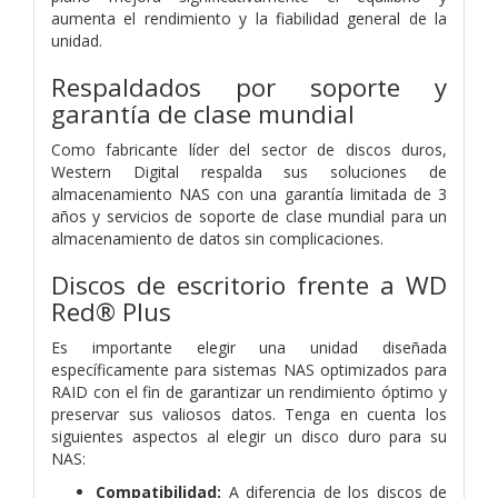
aumenta el rendimiento y la fiabilidad general de la
unidad.
Respaldados por soporte y
garantía de clase mundial
Como fabricante líder del sector de discos duros,
Western Digital respalda sus soluciones de
almacenamiento NAS con una garantía limitada de 3
años y servicios de soporte de clase mundial para un
almacenamiento de datos sin complicaciones.
Discos de escritorio frente a WD
Red® Plus
Es importante elegir una unidad diseñada
específicamente para sistemas NAS optimizados para
RAID con el fin de garantizar un rendimiento óptimo y
preservar sus valiosos datos. Tenga en cuenta los
siguientes aspectos al elegir un disco duro para su
NAS:
Compatibilidad:
A diferencia de los discos de