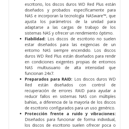
escritorio, los discos duros WD Red Plus están
diseñados y probados específicamente para
NAS e incorporan la tecnología NASware™, que
ajusta los parámetros de la unidad para
adaptarse a las cargas de trabajo de los
sistemas NAS y ofrecer un rendimiento óptimo.
Fiabilidad:
Los discos de escritorio no suelen
estar diseñados para las exigencias de un
entorno NAS siempre encendido. Los discos
duros WD Red Plus están diseñados para rendir
en condiciones exigentes propias de entornos
NAS multiusuario de alta intensidad que
funcionan 24x7.
Preparados para RAID:
Los discos duros WD
Red están diseñados con control de
recuperación de errores RAID para ayudar a
reducir fallos en sistemas NAS con múltiples
bahías, a diferencia de la mayoría de los discos
de escritorio configurados para un uso genérico.
Protección frente a ruido y vibraciones:
Diseñados para funcionar de forma individual,
los discos de escritorio suelen ofrecer poca o