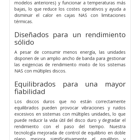
modelos anteriores) y funcionar a temperaturas más
bajas, lo que reduce los costes operativos y ayuda a
disminuir el calor en cajas NAS con limitaciones
térmicas.
Diseñados para un rendimiento
sólido
A pesar de consumir menos energía, las unidades
disponen de un amplio ancho de banda para gestionar
las exigencias de rendimiento mixto de los sistemas
NAS con múltiples discos.
Equilibrados para una mayor
fiabilidad
Los discos duros que no están correctamente
equilibrados pueden provocar vibraciones y ruidos
excesivos en sistemas con múltiples unidades, lo que
puede reducir la vida útil del disco duro y degradar el
rendimiento con el paso del tiempo. Nuestra
tecnología mejorada de control de equilibrio en doble
plano mejora significativamente el equilibrio y