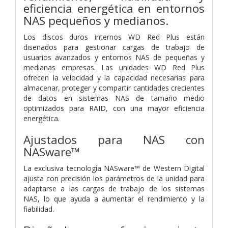
eficiencia energética en entornos
NAS pequeños y medianos.
Los discos duros internos WD Red Plus están
diseñados para gestionar cargas de trabajo de
usuarios avanzados y entornos NAS de pequeñas y
medianas empresas. Las unidades WD Red Plus
ofrecen la velocidad y la capacidad necesarias para
almacenar, proteger y compartir cantidades crecientes
de datos en sistemas NAS de tamaño medio
optimizados para RAID, con una mayor eficiencia
energética.
Ajustados para NAS con
NASware™
La exclusiva tecnología NASware™ de Western Digital
ajusta con precisión los parámetros de la unidad para
adaptarse a las cargas de trabajo de los sistemas
NAS, lo que ayuda a aumentar el rendimiento y la
fiabilidad.