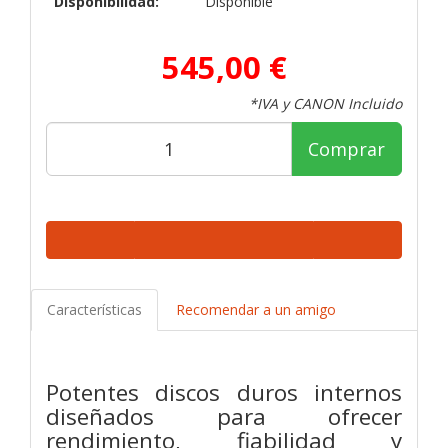
Disponibilidad:
Disponible
545,00 €
*IVA y CANON Incluido
Comprar
Características
Recomendar a un amigo
Potentes discos duros internos
diseñados para ofrecer
rendimiento, fiabilidad y