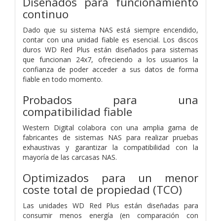
Diseñados para funcionamiento
continuo
Dado que su sistema NAS está siempre encendido,
contar con una unidad fiable es esencial. Los discos
duros WD Red Plus están diseñados para sistemas
que funcionan 24x7, ofreciendo a los usuarios la
confianza de poder acceder a sus datos de forma
fiable en todo momento.
Probados para una
compatibilidad fiable
Western Digital colabora con una amplia gama de
fabricantes de sistemas NAS para realizar pruebas
exhaustivas y garantizar la compatibilidad con la
mayoría de las carcasas NAS.
Optimizados para un menor
coste total de propiedad (TCO)
Las unidades WD Red Plus están diseñadas para
consumir menos energía (en comparación con