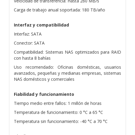
Velocidad de transferencia: Hasta 260 MB/s
Carga de trabajo anual soportada: 180 TB/año
Interfaz y compatibilidad
Interfaz: SATA
Conector: SATA
Compatibilidad: Sistemas NAS optimizados para RAID
con hasta 8 bahías
Uso recomendado: Oficinas domésticas, usuarios
avanzados, pequeñas y medianas empresas, sistemas
NAS domésticos y comerciales
Fiabilidad y funcionamiento
Tiempo medio entre fallos: 1 millón de horas
Temperatura de funcionamiento: 0 °C a 65 °C
Temperatura sin funcionamiento: -40 °C a 70 °C