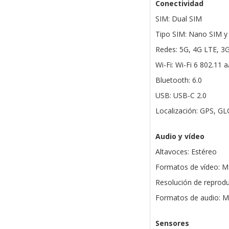
Conectividad
SIM: Dual SIM
Tipo SIM: Nano SIM y
Redes: 5G, 4G LTE, 3
Wi-Fi: Wi-Fi 6 802.11 
Bluetooth: 6.0
USB: USB-C 2.0
Localización: GPS, G
Audio y vídeo
Altavoces: Estéreo
Formatos de vídeo: 
Resolución de reprodu
Formatos de audio: 
Sensores