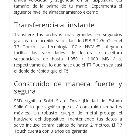
tamaño de la palma de tu mano. Experimenta el
siguiente nivel de almacenamiento externo.
Transferencia al instante
Transfiere tus archivos más grandes en segundos
gracias a la increíble velocidad de USB 3.2 Gen2 en el
T7 Touch. La tecnología PCIe NVMe™ integrada
facilita las velocidades de lectura / escritura
secuenciales de hasta 1.050 / 1.000 MB / s,
respectivamente, lo que hace que el T7 Touch sea casi
el doble de rápido que el T5.
Construido de manera fuerte y
segura
SSD significa Solid State Drive (Unidad de Estado
Sólido), lo que significa que está construido sin partes
móviles. Un robusto cuerpo de metal protege el
hardware del dispositivo, manteniendo tus datos a
salvo incluso contra caídas de hasta 2 metros. El T7
Touch cuenta con 3 años de garantía.