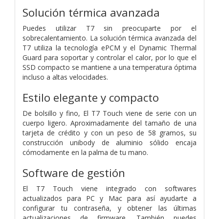
Solución térmica avanzada
Puedes utilizar T7 sin preocuparte por el
sobrecalentamiento. La solución térmica avanzada del
T7 utiliza la tecnología ePCM y el Dynamic Thermal
Guard para soportar y controlar el calor, por lo que el
SSD compacto se mantiene a una temperatura óptima
incluso a altas velocidades.
Estilo elegante y compacto
De bolsillo y fino, El T7 Touch viene de serie con un
cuerpo ligero. Aproximadamente del tamaño de una
tarjeta de crédito y con un peso de 58 gramos, su
construcción unibody de aluminio sólido encaja
cómodamente en la palma de tu mano.
Software de gestión
El T7 Touch viene integrado con softwares
actualizados para PC y Mac para así ayudarte a
configurar tu contraseña, y obtener las últimas
actualizaciones de firmware. También puedes