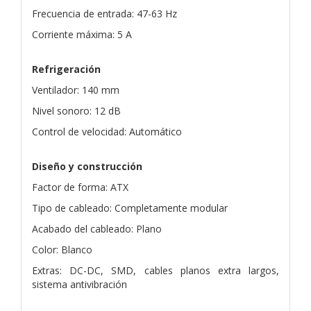
Frecuencia de entrada: 47-63 Hz
Corriente máxima: 5 A
Refrigeración
Ventilador: 140 mm
Nivel sonoro: 12 dB
Control de velocidad: Automático
Diseño y construcción
Factor de forma: ATX
Tipo de cableado: Completamente modular
Acabado del cableado: Plano
Color: Blanco
Extras: DC-DC, SMD, cables planos extra largos,
sistema antivibración