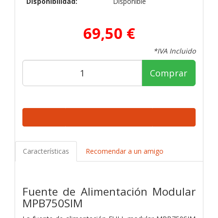
Disponibilidad:
Disponible
69,50 €
*IVA Incluido
Comprar
Características
Recomendar a un amigo
Fuente de Alimentación Modular
MPB750SIM