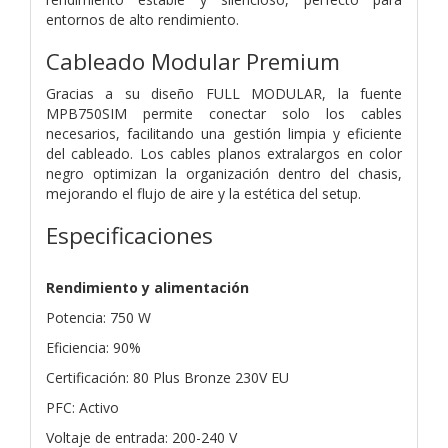
entornos de alto rendimiento.
Cableado Modular Premium
Gracias a su diseño FULL MODULAR, la fuente
MPB750SIM permite conectar solo los cables
necesarios, facilitando una gestión limpia y eficiente
del cableado. Los cables planos extralargos en color
negro optimizan la organización dentro del chasis,
mejorando el flujo de aire y la estética del setup.
Especificaciones
Rendimiento y alimentación
Potencia: 750 W
Eficiencia: 90%
Certificación: 80 Plus Bronze 230V EU
PFC: Activo
Voltaje de entrada: 200-240 V