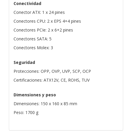
Conectividad
Conector ATX: 1 x 24 pines
Conectores CPU: 2 x EPS 4+4 pines
Conectores PCIe: 2 x 6+2 pines
Conectores SATA: 5
Conectores Molex: 3
Seguridad
Protecciones: OPP, OVP, UVP, SCP, OCP
Certificaciones: ATX12V, CE, ROHS, TUV
Dimensiones y peso
Dimensiones: 150 x 160 x 85 mm
Peso: 1700 g