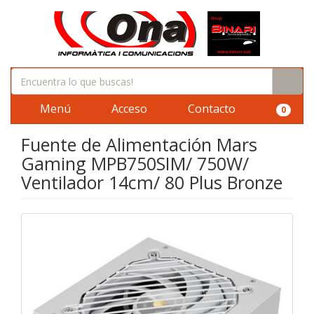
Menú
Acceso
Contacto
0
Fuente de Alimentación Mars
Gaming MPB750SIM/ 750W/
Ventilador 14cm/ 80 Plus Bronze