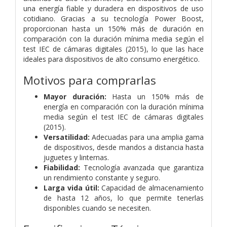
una energía fiable y duradera en dispositivos de uso
cotidiano. Gracias a su tecnología Power Boost,
proporcionan hasta un 150% más de duración en
comparación con la duración mínima media según el
test IEC de cámaras digitales (2015), lo que las hace
ideales para dispositivos de alto consumo energético.
Motivos para comprarlas
Mayor duración:
Hasta un 150% más de
energía en comparación con la duración mínima
media según el test IEC de cámaras digitales
(2015).
Versatilidad:
Adecuadas para una amplia gama
de dispositivos, desde mandos a distancia hasta
juguetes y linternas.
Fiabilidad:
Tecnología avanzada que garantiza
un rendimiento constante y seguro.
Larga vida útil:
Capacidad de almacenamiento
de hasta 12 años, lo que permite tenerlas
disponibles cuando se necesiten.